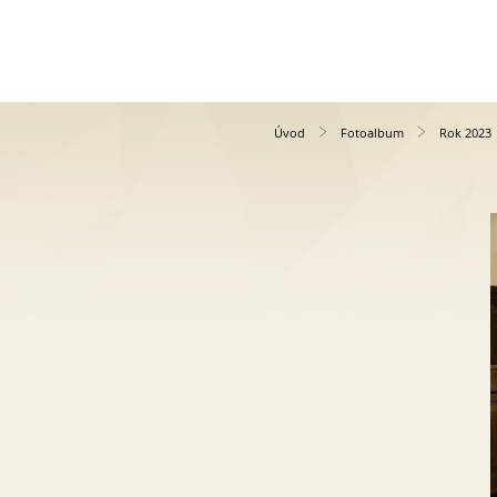
Úvod
Fotoalbum
Rok 2023