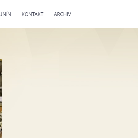
UNÍN
KONTAKT
ARCHIV