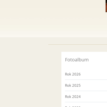
Fotoalbum
Rok 2026
Rok 2025
Rok 2024