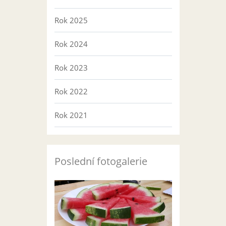
Rok 2025
Rok 2024
Rok 2023
Rok 2022
Rok 2021
Poslední fotogalerie