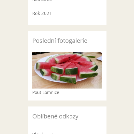
Rok 2021
Poslední fotogalerie
Pouť Lomnice
Oblíbené odkazy