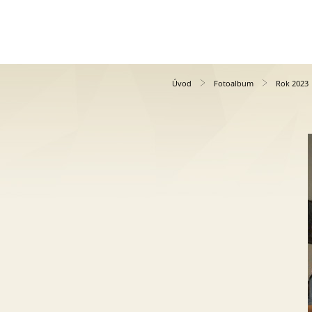
Úvod
Fotoalbum
Rok 2023