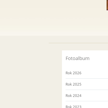
Fotoalbum
Rok 2026
Rok 2025
Rok 2024
Rok 2023