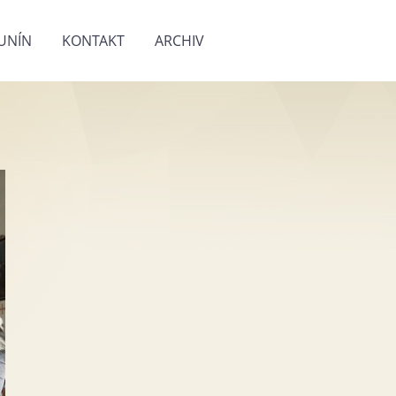
UNÍN
KONTAKT
ARCHIV