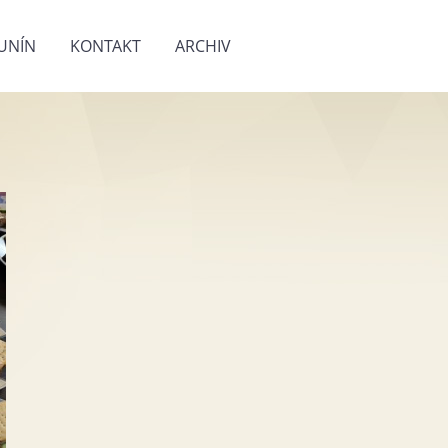
UNÍN
KONTAKT
ARCHIV