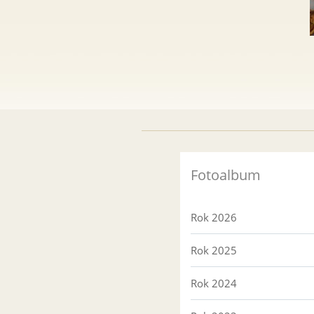
Fotoalbum
Rok 2026
Rok 2025
Rok 2024