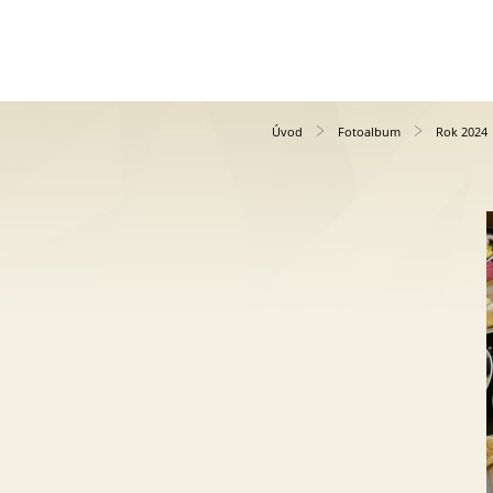
Úvod
Fotoalbum
Rok 2024