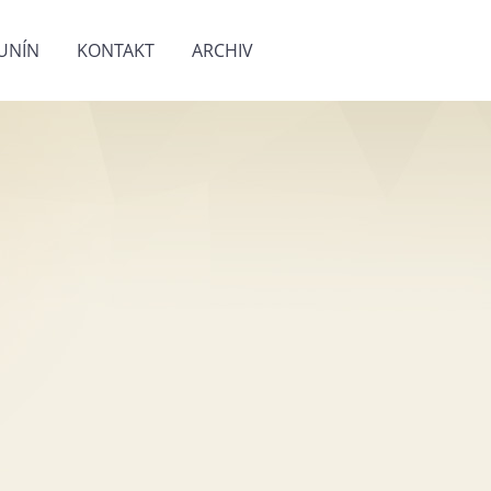
UNÍN
KONTAKT
ARCHIV