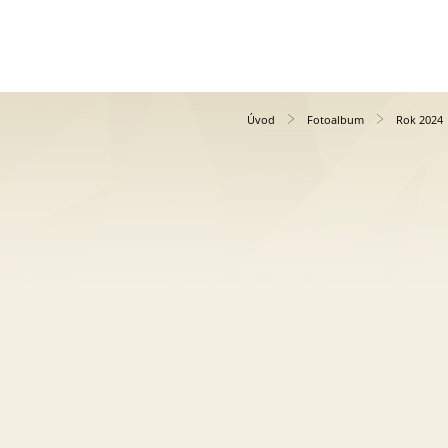
Úvod
Fotoalbum
Rok 2024