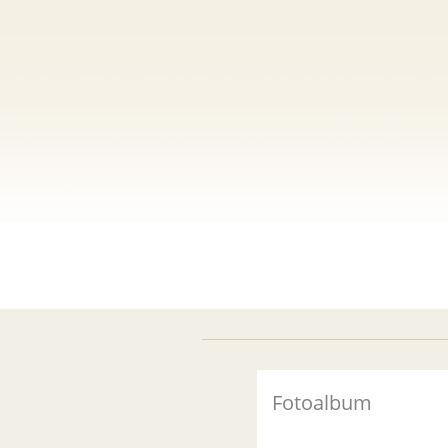
Fotoalbum