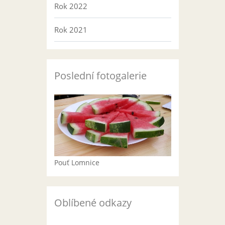
Rok 2022
Rok 2021
Poslední fotogalerie
Pouť Lomnice
Oblíbené odkazy