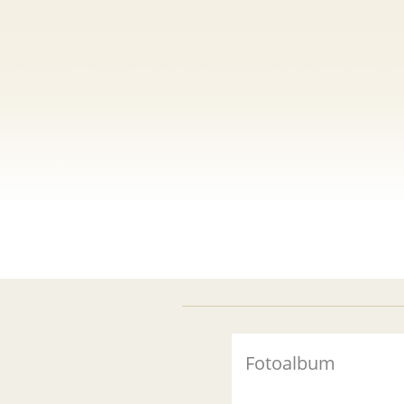
Fotoalbum