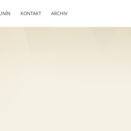
UNÍN
KONTAKT
ARCHIV