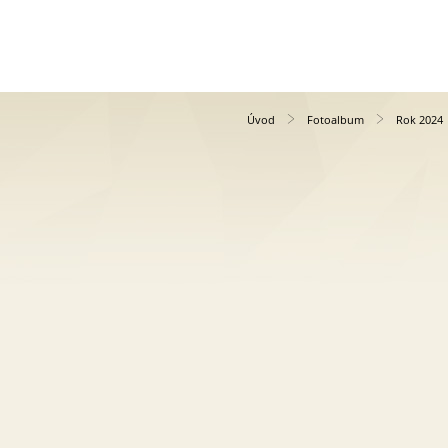
Úvod
Fotoalbum
Rok 2024