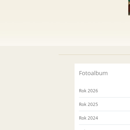
Fotoalbum
Rok 2026
Rok 2025
Rok 2024