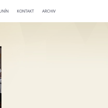
UNÍN
KONTAKT
ARCHIV