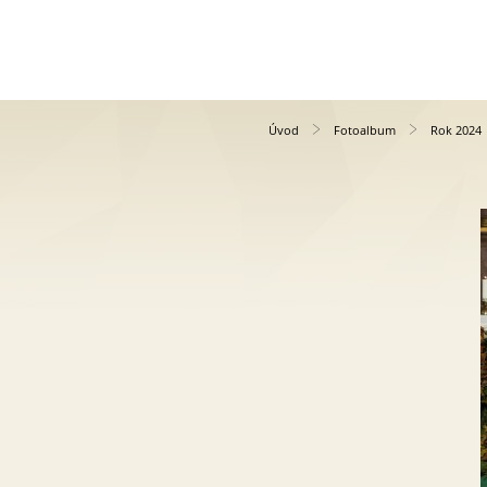
Úvod
Fotoalbum
Rok 2024