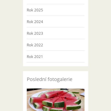
Rok 2025
Rok 2024
Rok 2023
Rok 2022
Rok 2021
Poslední fotogalerie