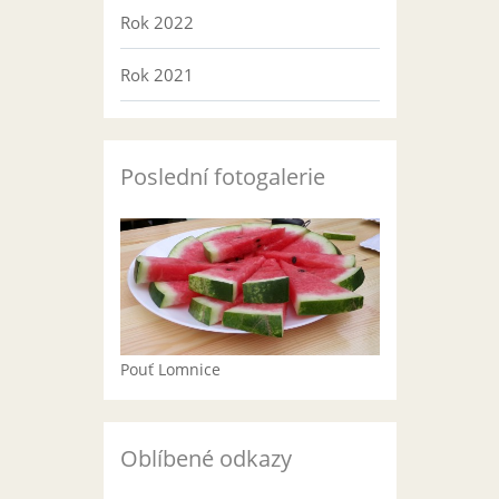
Rok 2022
Rok 2021
Poslední fotogalerie
Pouť Lomnice
Oblíbené odkazy