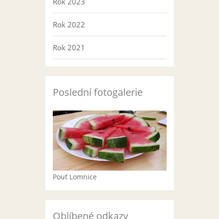
Rok 2023
Rok 2022
Rok 2021
Poslední fotogalerie
Pouť Lomnice
Oblíbené odkazy