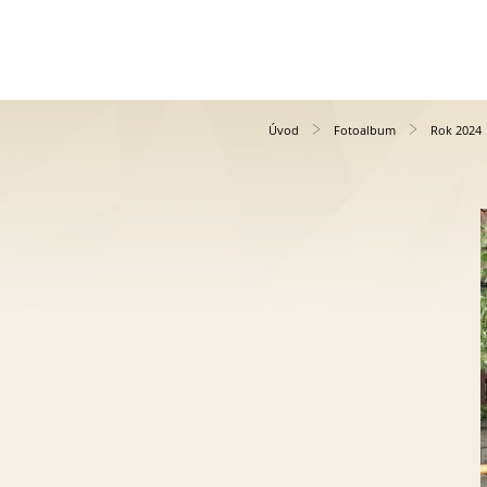
Úvod
Fotoalbum
Rok 2024