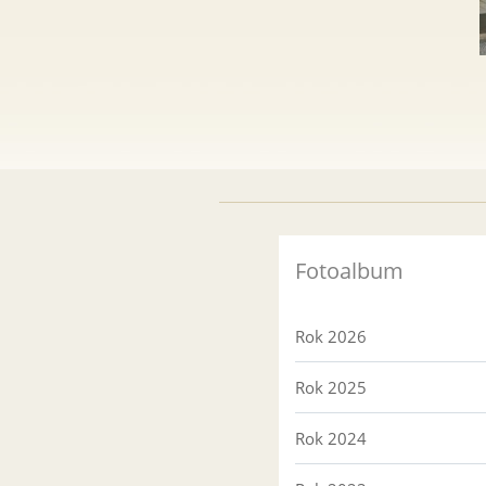
Fotoalbum
Rok 2026
Rok 2025
Rok 2024