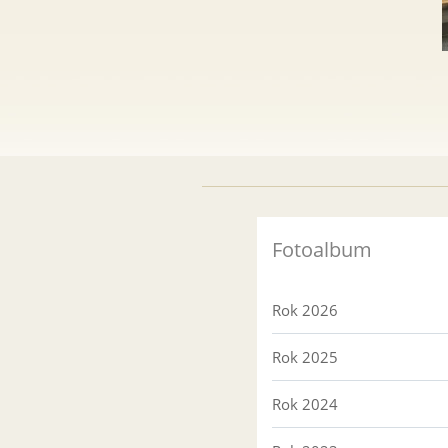
Fotoalbum
Rok 2026
Rok 2025
Rok 2024