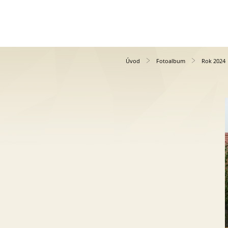
Úvod
Fotoalbum
Rok 2024