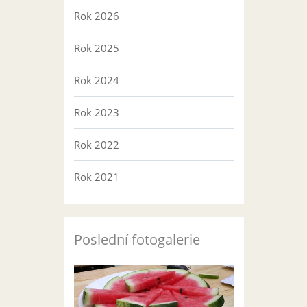
Rok 2026
Rok 2025
Rok 2024
Rok 2023
Rok 2022
Rok 2021
Poslední fotogalerie