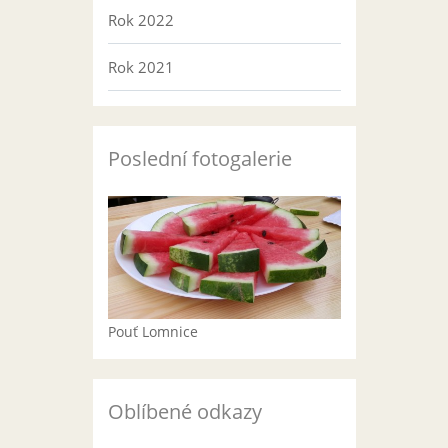
Rok 2022
Rok 2021
Poslední fotogalerie
Pouť Lomnice
Oblíbené odkazy