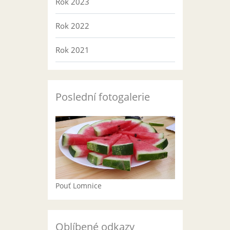
Rok 2023
Rok 2022
Rok 2021
Poslední fotogalerie
Pouť Lomnice
Oblíbené odkazy