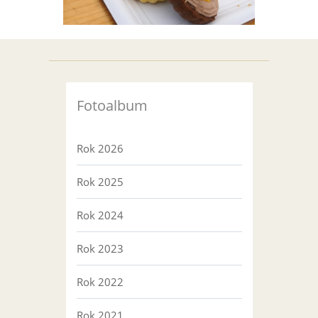
Fotoalbum
Rok 2026
Rok 2025
Rok 2024
Rok 2023
Rok 2022
Rok 2021