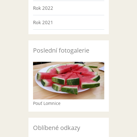
Rok 2022
Rok 2021
Poslední fotogalerie
Pouť Lomnice
Oblíbené odkazy