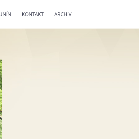
UNÍN
KONTAKT
ARCHIV