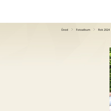
Úvod
Fotoalbum
Rok 2024