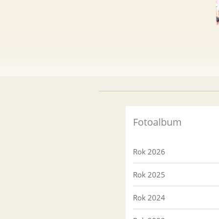
Fotoalbum
Rok 2026
Rok 2025
Rok 2024