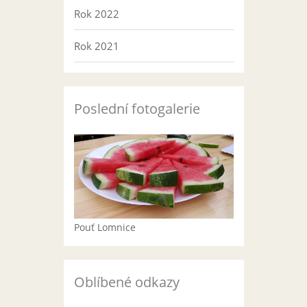
Rok 2022
Rok 2021
Poslední fotogalerie
Pouť Lomnice
Oblíbené odkazy