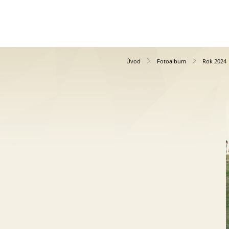
Úvod
Fotoalbum
Rok 2024