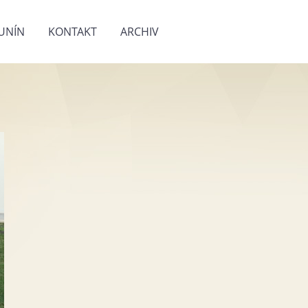
UNÍN
KONTAKT
ARCHIV