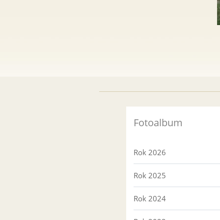
Fotoalbum
Rok 2026
Rok 2025
Rok 2024