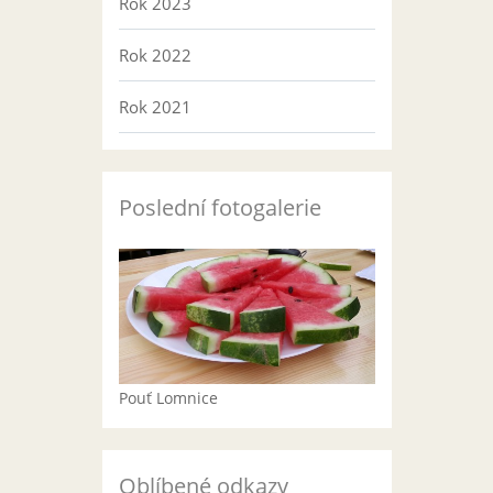
Rok 2023
Rok 2022
Rok 2021
Poslední fotogalerie
Pouť Lomnice
Oblíbené odkazy