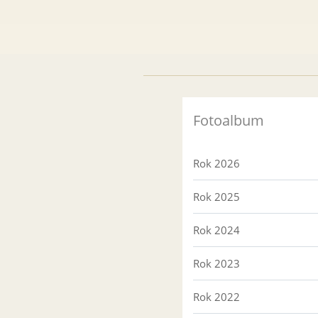
Fotoalbum
Rok 2026
Rok 2025
Rok 2024
Rok 2023
Rok 2022