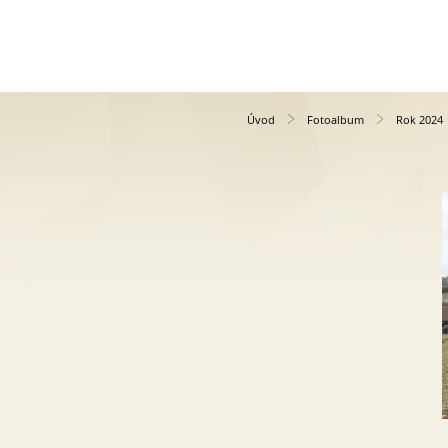
Úvod
Fotoalbum
Rok 2024