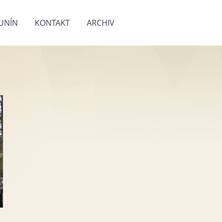
UNÍN
KONTAKT
ARCHIV