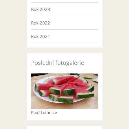
Rok 2023
Rok 2022
Rok 2021
Poslední fotogalerie
Pouť Lomnice