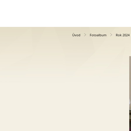
Úvod
Fotoalbum
Rok 2024