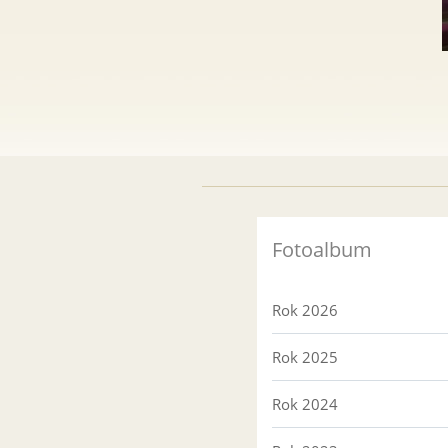
Fotoalbum
Rok 2026
Rok 2025
Rok 2024