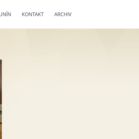
UNÍN
KONTAKT
ARCHIV