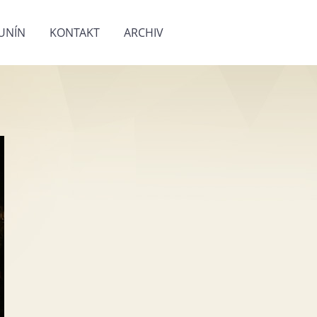
UNÍN
KONTAKT
ARCHIV