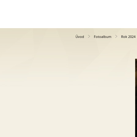
Úvod
Fotoalbum
Rok 2024