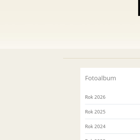
Fotoalbum
Rok 2026
Rok 2025
Rok 2024