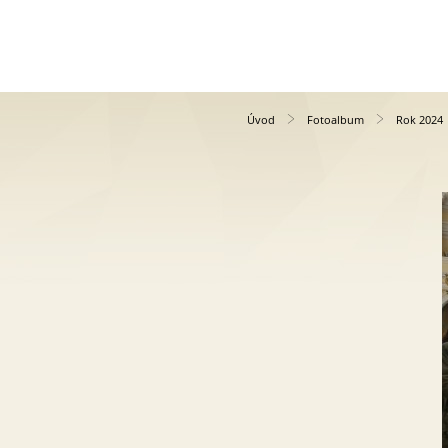
Úvod
Fotoalbum
Rok 2024