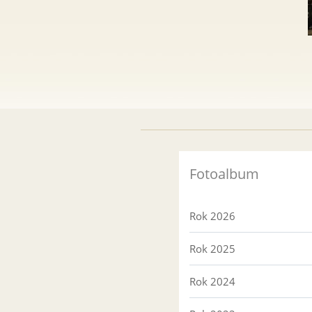
Fotoalbum
Rok 2026
Rok 2025
Rok 2024