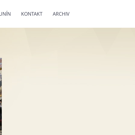
UNÍN
KONTAKT
ARCHIV