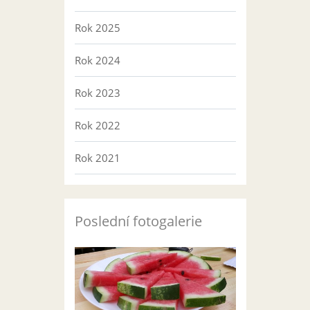
Rok 2025
Rok 2024
Rok 2023
Rok 2022
Rok 2021
Poslední fotogalerie