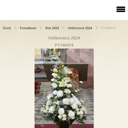
Úvod
Fotoalbum
Rok 2024
Velikonoce 2024
P1140474
Velikonoce 2024
P1140474