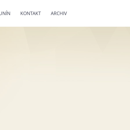
UNÍN
KONTAKT
ARCHIV