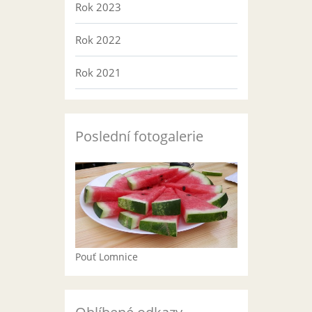
Rok 2023
Rok 2022
Rok 2021
Poslední fotogalerie
Pouť Lomnice