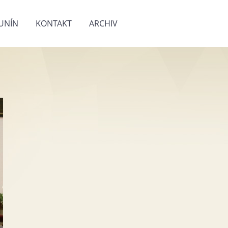
UNÍN
KONTAKT
ARCHIV