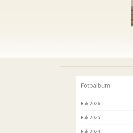
Fotoalbum
Rok 2026
Rok 2025
Rok 2024