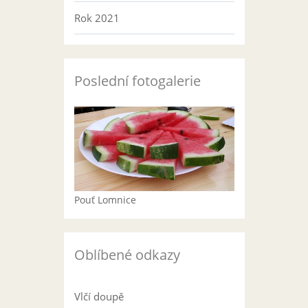
Rok 2021
Poslední fotogalerie
Pouť Lomnice
Oblíbené odkazy
Vlčí doupě