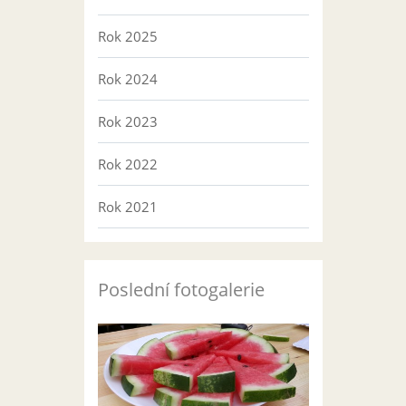
Rok 2025
Rok 2024
Rok 2023
Rok 2022
Rok 2021
Poslední fotogalerie