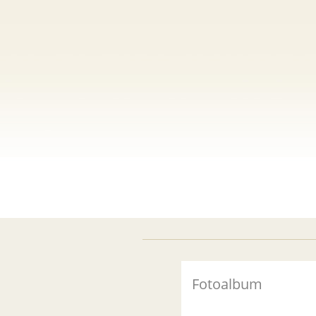
Fotoalbum