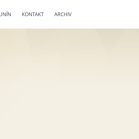
UNÍN
KONTAKT
ARCHIV