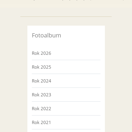
Fotoalbum
Rok 2026
Rok 2025
Rok 2024
Rok 2023
Rok 2022
Rok 2021