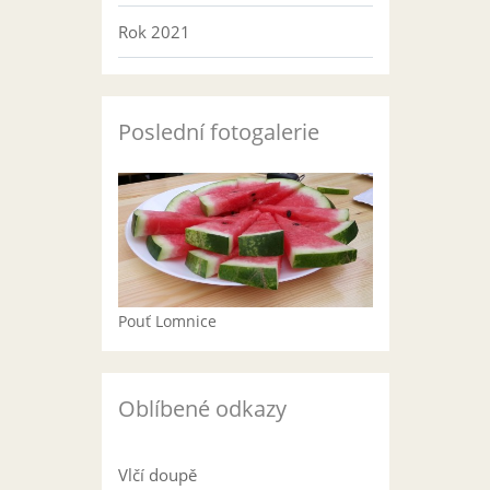
Rok 2021
Poslední fotogalerie
Pouť Lomnice
Oblíbené odkazy
Vlčí doupě