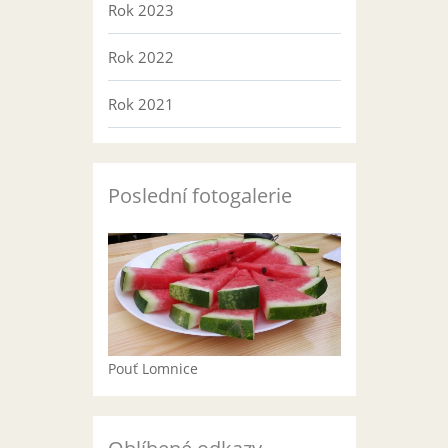
Rok 2023
Rok 2022
Rok 2021
Poslední fotogalerie
Pouť Lomnice