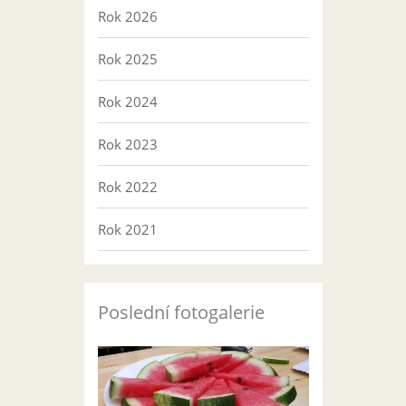
Rok 2026
Rok 2025
Rok 2024
Rok 2023
Rok 2022
Rok 2021
Poslední fotogalerie