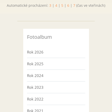
Automatické procházení:
3
|
4
|
5
|
6
|
7
(čas ve vteřinách)
Fotoalbum
Rok 2026
Rok 2025
Rok 2024
Rok 2023
Rok 2022
Rok 2021