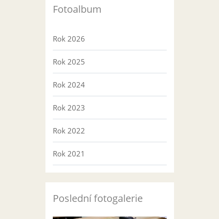
Fotoalbum
Rok 2026
Rok 2025
Rok 2024
Rok 2023
Rok 2022
Rok 2021
Poslední fotogalerie