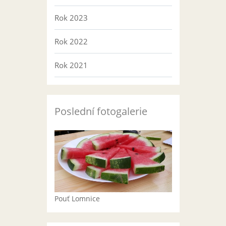
Rok 2023
Rok 2022
Rok 2021
Poslední fotogalerie
Pouť Lomnice