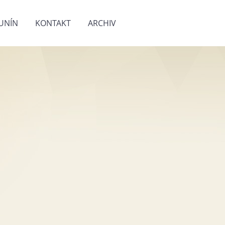
UNÍN
KONTAKT
ARCHIV