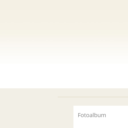
Fotoalbum