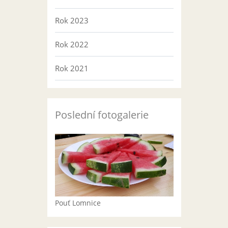
Rok 2023
Rok 2022
Rok 2021
Poslední fotogalerie
Pouť Lomnice