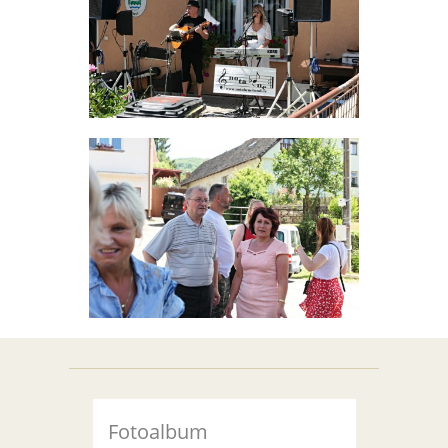
Fotoalbum