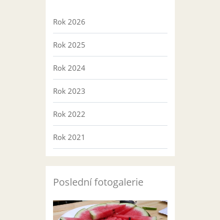
Rok 2026
Rok 2025
Rok 2024
Rok 2023
Rok 2022
Rok 2021
Poslední fotogalerie