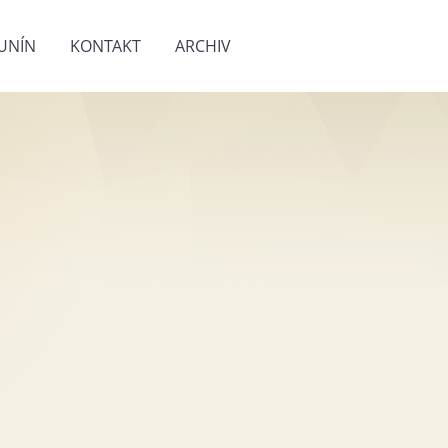
UNÍN
KONTAKT
ARCHIV