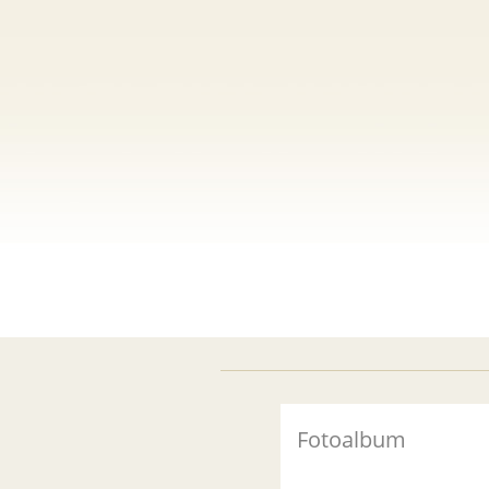
Fotoalbum