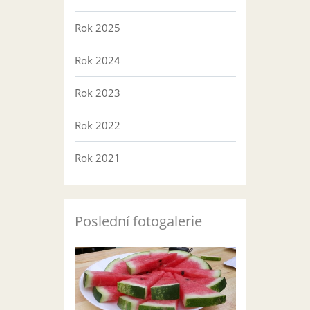
Rok 2025
Rok 2024
Rok 2023
Rok 2022
Rok 2021
Poslední fotogalerie