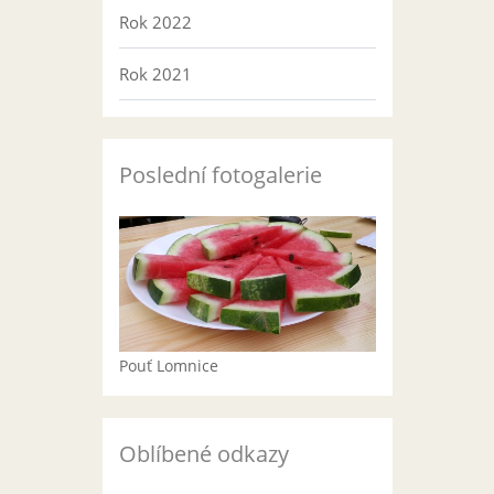
Rok 2022
Rok 2021
Poslední fotogalerie
Pouť Lomnice
Oblíbené odkazy