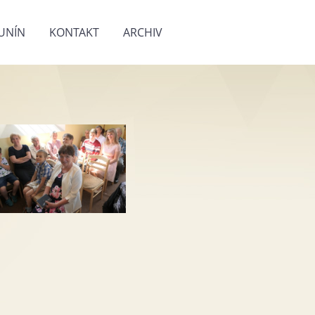
UNÍN
KONTAKT
ARCHIV