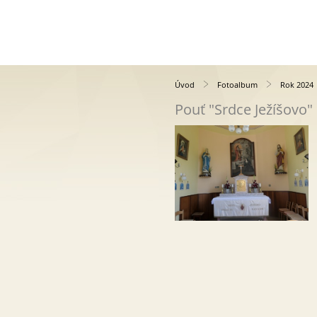
Úvod
Fotoalbum
Rok 2024
Pouť "Srdce Ježíšovo"