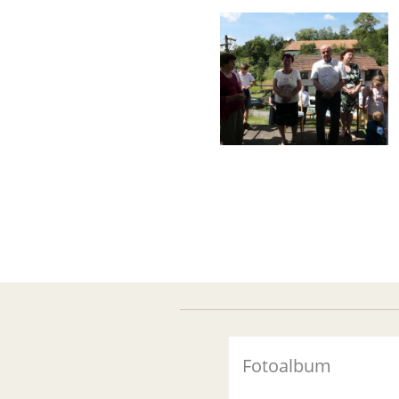
Fotoalbum