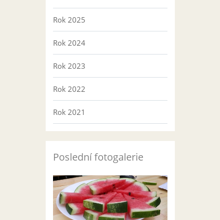
Rok 2025
Rok 2024
Rok 2023
Rok 2022
Rok 2021
Poslední fotogalerie